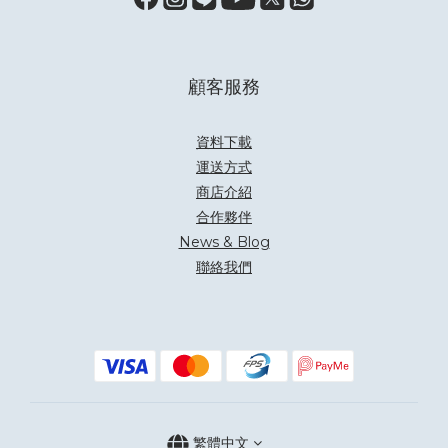
顧客服務
資料下載
運送方式
商店介紹
合作夥伴
News & Blog
聯絡我們
繁體中文