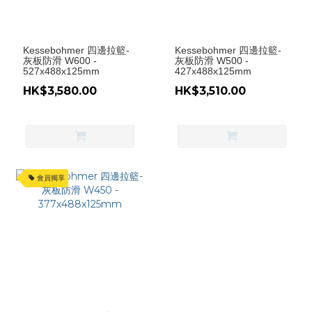
Kessebohmer 四邊拉籃-
Kessebohmer 四邊拉籃-
灰板防滑 W600 -
灰板防滑 W500 -
527x488x125mm
427x488x125mm
HK$3,580.00
HK$3,510.00
會員獨享