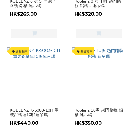
KOBLENZ 6 呎 3 吋 趟門
Koblenz 8 呎 4 吋 趟門路
路軌 鋁槽 連吊瑪
軌 鋁槽 - 連吊瑪
HK$265.00
HK$320.00
會員獨享
會員獨享
KOBLENZ K-5003-10H 重
Koblenz 10呎 趟門路軌 鋁
裝鋁槽連10呎連吊瑪
槽 連吊瑪
HK$440.00
HK$350.00