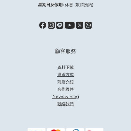
星期日及假期:
休息 (敬請預約)
顧客服務
資料下載
運送方式
商店介紹
合作夥伴
News & Blog
聯絡我們