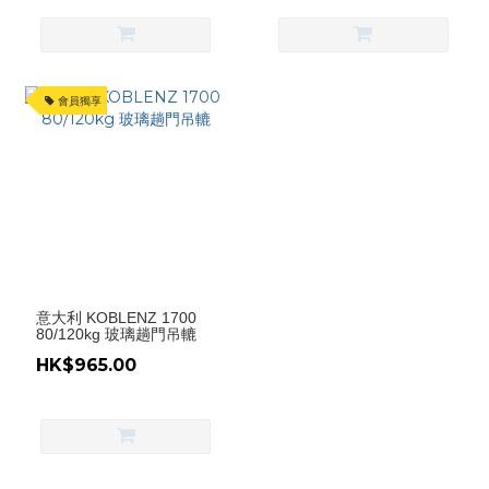
會員獨享
意大利 KOBLENZ 1700
80/120kg 玻璃趟門吊轆
HK$965.00