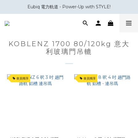
Eubiq 電力軌道 - Power-Up with STYLE!
會員積分換領百佳 HK$50 購物禮券
會員積分換領百佳 HK$50 購物禮券
KOBLENZ 1700 80/120kg 意大
利玻璃門吊轆
會員獨享
會員獨享