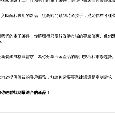
與獨家優惠？立即訂閱我們的電子郵件，讓你不錯過任何裝飾五
引入時尚和實用的新品，從高端門鎖到時尚拉手，滿足你在各種
。
閱我們的電子郵件，你將獲得只限於香港市場的專屬優惠、促銷
格。
最新裝飾風格與需求，為你分享五金產品的應用技巧和市場趨勢
致力於提供優質的客戶服務，無論你需要專業建議還是定制需求
助你輕鬆找到最適合的產品！