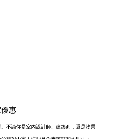
家優惠
要。不論你是室內設計師、建築商，還是物業