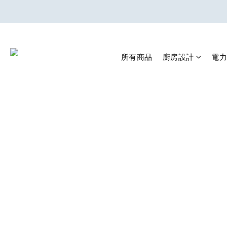
所有商品
廚房設計
電力