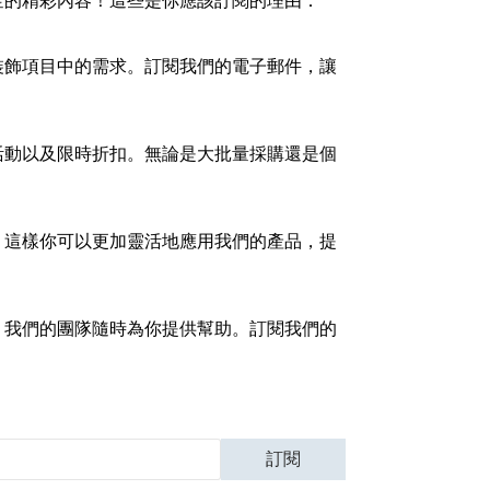
金的精彩內容！這些是你應該訂閱的理由：
裝飾項目中的需求。訂閱我們的電子郵件，讓
活動以及限時折扣。無論是大批量採購還是個
。這樣你可以更加靈活地應用我們的產品，提
，我們的團隊隨時為你提供幫助。訂閱我們的
訂閱