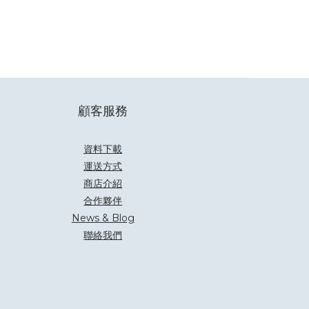
顧客服務
資料下載
運送方式
商店介紹
合作夥伴
News & Blog
聯絡我們