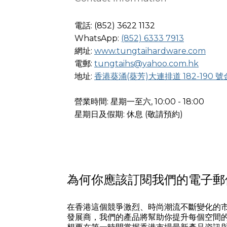
電話: (852) 3622 1132
WhatsApp:
(852) 6333 7913
網址:
www.tungtaihardware.com
電郵:
tungtaihs@yahoo.com.hk
地址:
香港葵涌(葵芳)大連排道 182-190 號
營業時間: 星期一至六, 10:00 - 18:00
星期日及假期: 休息 (敬請預約)
為何你應該訂閱我們的電子郵
在香港這個競爭激烈、時尚潮流不斷變化的
發展商，我們的產品將幫助你提升每個空間