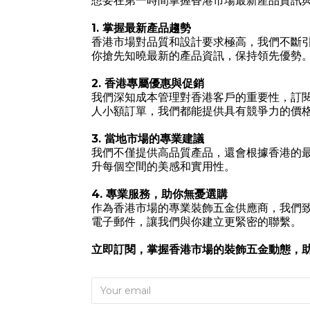
想要在第一時間掌握香港市場最新產品資訊
1. 掌握最新產品趨勢
香港市場對品質和設計要求極高，我們不斷
你搶先知曉最新的產品資訊，保持領先優勢
2. 香港專屬優惠與促銷
我們深知成本管理對香港客戶的重要性，訂
人小額訂單，我們都能提供具有競爭力的價
3. 當地市場的專業建議
我們不僅提供高品質產品，還會根據香港的
升每個空間的美感和實用性。
4. 專業服務，助你無憂選購
作為香港市場的專業裝飾五金供應商，我們
電子郵件，讓我們與你建立更緊密的聯繫。
立即訂閱，掌握香港市場的裝飾五金動態，