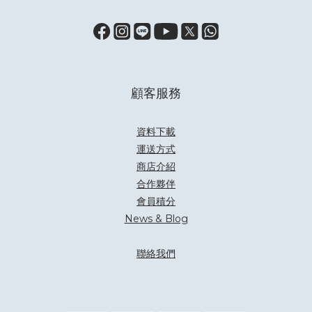
顧客服務
資料下載
運送方式
商店介紹
合作夥伴
會員積分
News & Blog
聯絡我們