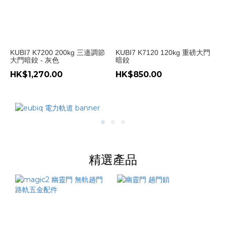
KUBI7 K7200 200kg 三邉調節
KUBI7 K7120 120kg 重磅大門
大門暗鉸 - 灰色
暗鉸
HK$1,270.00
HK$850.00
精選產品