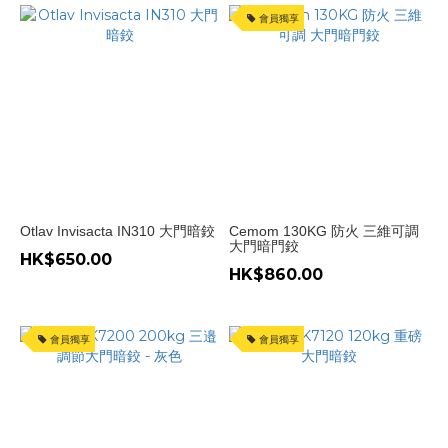
會員獨享
Otlav Invisacta IN310 大門暗鉸
Cemom 130KG 防火 三維可調
大門暗門鉸
HK$650.00
HK$860.00
會員獨享
會員獨享