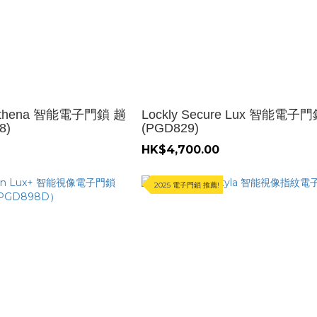
d Athena 智能電子門鎖 趟
Lockly Secure Lux 智能電子
8)
(PGD829)
HK$4,700.00
2025 電子門鎖 推薦!