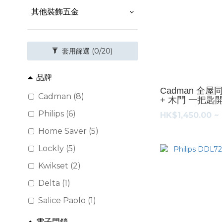
其他裝飾五金
套用篩選
(0/20)
品牌
Cadman 全屋
Cadman (8)
+ 木門 一把匙
Philips (6)
HK$1,450.00 ~
Home Saver (5)
Lockly (5)
Kwikset (2)
Delta (1)
Salice Paolo (1)
電子門鎖