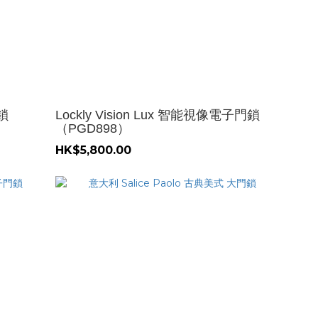
門鎖
Lockly Vision Lux 智能視像電子門鎖
（PGD898）
HK$5,800.00