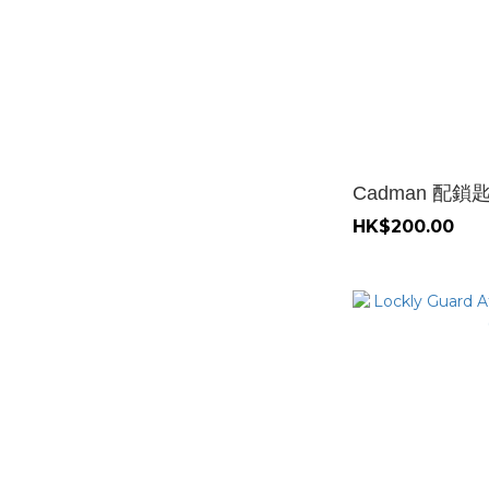
Cadman 配鎖匙
HK$200.00