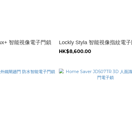
on Lux+ 智能視像電子門鎖
Lockly Styla 智能視像指紋電
HK$8,600.00