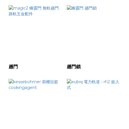
趟門
趟門鎖