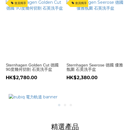
會員獨享
會員獨享
Sternhagen Golden Cut 德國
Sternhagen Seerose 德國 優雅
90度幾何切割 石英洗手盆
氛圍 石英洗手盆
HK$2,780.00
HK$2,380.00
精選產品