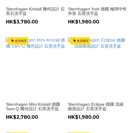
Sternhagen Kristall 幾何設計 石
Sternhagen York 德國 極簡中性
英石洗手盆
外形 石英洗手盆
HK$3,780.00
HK$1,980.00
會員獨享
會員獨享
Sternhagen Mini Kristall 德國
Sternhagen Eclipse 德國 流線
Sani-Q 幾何設計 石英洗手盆
曲面設計 石英洗手盆
HK$2,780.00
HK$1,980.00