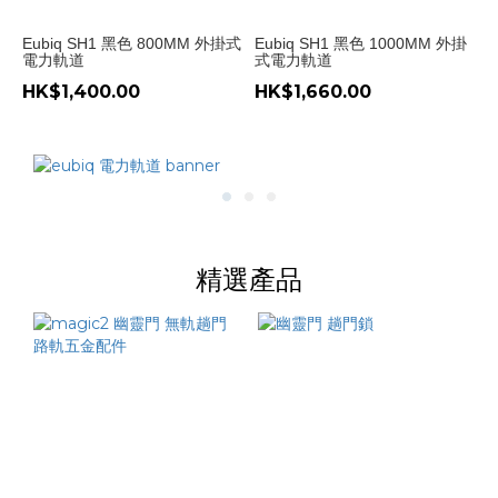
Eubiq SH1 黑色 800MM 外掛式
Eubiq SH1 黑色 1000MM 外掛
電力軌道
式電力軌道
HK$1,400.00
HK$1,660.00
精選產品