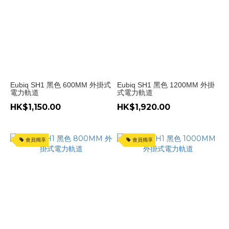
Eubiq SH1 黑色 600MM 外掛式
Eubiq SH1 黑色 1200MM 外掛
電力軌道
式電力軌道
HK$1,150.00
HK$1,920.00
會員獨享
會員獨享