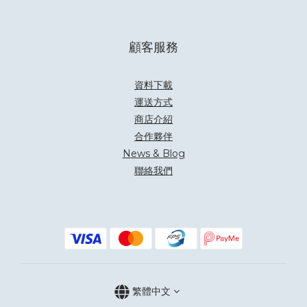
顧客服務
資料下載
運送方式
商店介紹
合作夥伴
News & Blog
聯絡我們
繁體中文