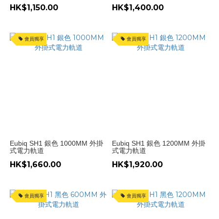
HK$1,150.00
HK$1,400.00
~
會員獨享
會員獨享
Eubiq SH1 銀色 1000MM 外掛
Eubiq SH1 銀色 1200MM 外掛
式電力軌道
式電力軌道
HK$1,660.00
HK$1,920.00
會員獨享
會員獨享