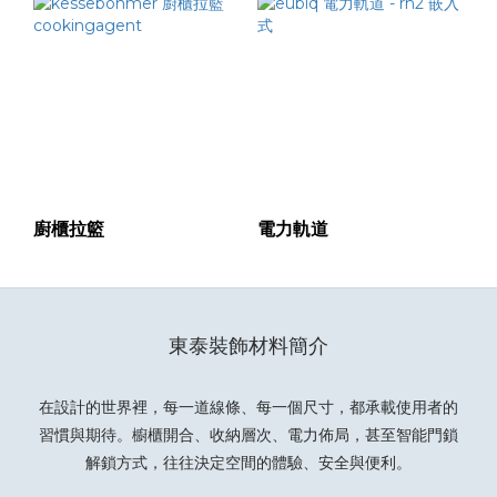
價格
(HK$)
~
廚櫃拉籃
電力軌道
東泰裝飾材料簡介
在設計的世界裡，每一道線條、每一個尺寸，都承載使用者的
習慣與期待。櫥櫃開合、收納層次、電力佈局，甚至智能門鎖
解鎖方式，往往決定空間的體驗、安全與便利。