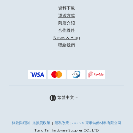
資料下載
運送方式
商店介紹
合作夥伴
News & Blog
聯絡我們
繁體中文
條款與細則
|
退換
貨政策
|
隱私政策
|
2026 © 東泰裝飾材料有限公司
Tung Tai Hardware Supplier CO., LTD