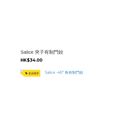
Salice 夾子有制門鉸
HK$34.00
會員獨享