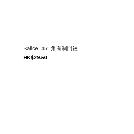
Salice -45° 角有制門鉸
HK$29.50