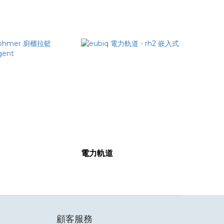
電力軌道
顧客服務