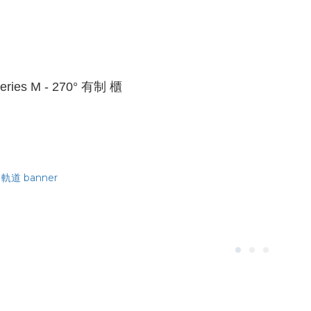
eries M - 270° 有制 櫃