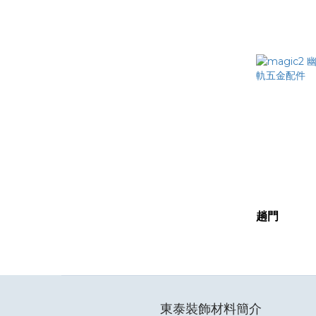
趟門
東泰裝飾材料簡介