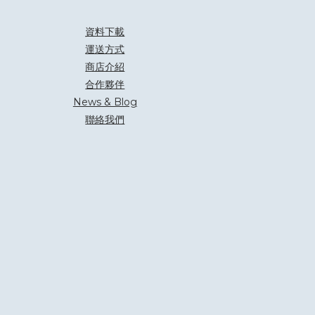
資料下載
運送方式
商店介紹
合作夥伴
News & Blog
聯絡我們