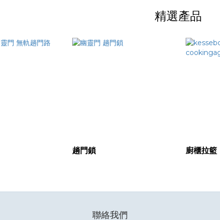
精選產品
趟門鎖
廚櫃拉籃
聯絡我們