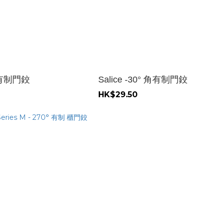
 角有制門鉸
Salice -30° 角有制門鉸
HK$29.50