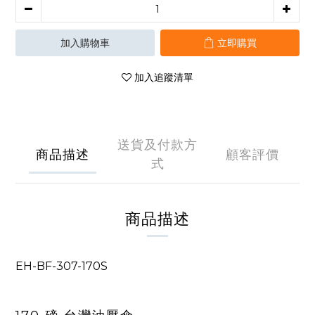
加入購物車
立即購買
加入追蹤清單
送貨及付款方
商品描述
顧客評價
式
商品描述
EH-BF-307-170S