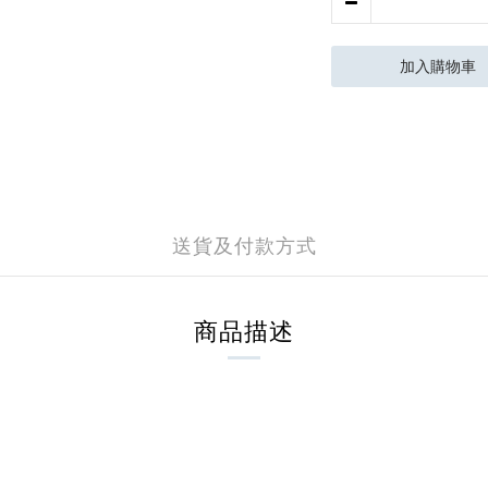
加入購物車
送貨及付款方式
商品描述