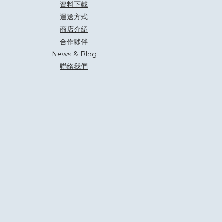
資料下載
運送方式
商店介紹
合作夥伴
News & Blog
聯絡我們