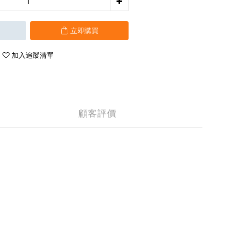
立即購買
加入追蹤清單
顧客評價