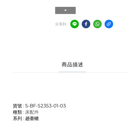
分享到
商品描述
貨號 : S-BF-S2353-01-03
種類 :
床配件
系列 : 趟臺轆