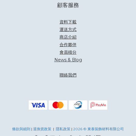
顧客服務
資料下載
運送方式
商店介紹
合作夥伴
會員積分
News & Blog
聯絡我們
條款與細則
|
退換
貨政策
|
隱私政策
|
2026 © 東泰裝飾材料有限公司