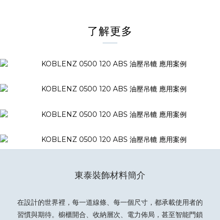
了解更多
東泰裝飾材料簡介
在設計的世界裡，每一道線條、每一個尺寸，都承載使用者的
習慣與期待。櫥櫃開合、收納層次、電力佈局，甚至智能門鎖