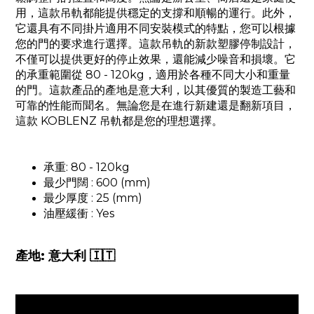
用，這款吊軌都能提供穩定的支撐和順暢的運行。此外，
它還具有不同掛片適用不同安裝模式的特點，您可以根據
您的門的要求進行選擇。這款吊軌的新款塑膠停制設計，
不僅可以提供更好的停止效果，還能減少噪音和損壞。它
的承重範圍從 80 - 120kg，適用於各種不同大小和重量
的門。這款產品的產地是意大利，以其優質的製造工藝和
可靠的性能而聞名。無論您是在進行新建還是翻新項目，
這款 KOBLENZ 吊軌都是您的理想選擇。
承重: 80 - 120kg
最少門闊 : 600 (mm)
最少厚度 : 25 (mm)
油壓緩衝 : Yes
產地: 意大利 🇮🇹