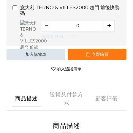
意大利 TERNO & VILLES2000 趟門 前後快裝
碼
優惠價 HK$100.00
加入購物車
立即購買
加入追蹤清單
送貨及付款方
商品描述
顧客評價
式
商品描述