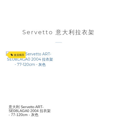
Servetto 意大利拉衣架
會員獨享
意大利 Servetto ART-
SE08LAGA0 2004 拉衣架
- 77-120cm - 灰色