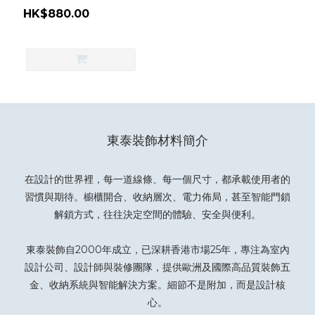
HK$880.00
東泰裝飾材料簡介
在設計的世界裡，每一道線條、每一個尺寸，都承載使用者的
習慣與期待。櫥櫃開合、收納層次、電力佈局，甚至智能門鎖
解鎖方式，往往決定空間的體驗、安全與便利。
東泰裝飾自2000年成立，已深耕香港市場25年，專注為室內
設計公司、設計師與裝修團隊，提供歐洲及國際高品質裝飾五
金、收納系統與智能解決方案。細節不是附加，而是設計核
心。