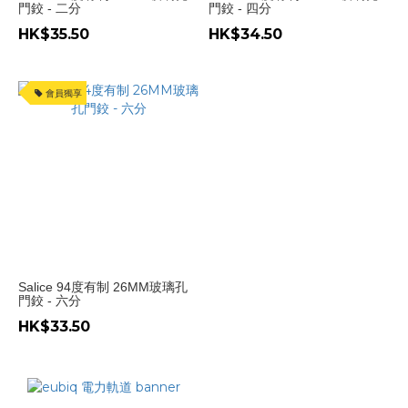
門鉸 - 二分
門鉸 - 四分
HK$35.50
HK$34.50
會員獨享
Salice 94度有制 26MM玻璃孔
門鉸 - 六分
HK$33.50