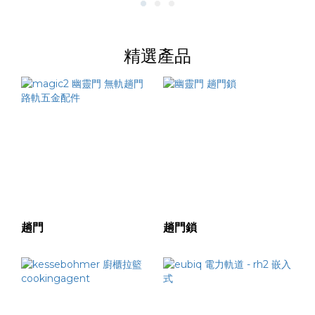
精選產品
趟門
趟門鎖