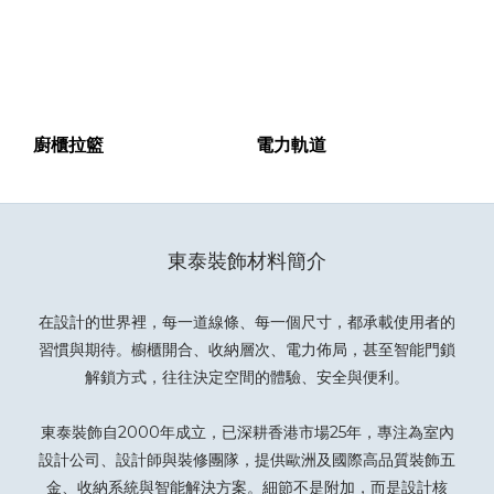
廚櫃拉籃
電力軌道
東泰裝飾材料簡介
在設計的世界裡，每一道線條、每一個尺寸，都承載使用者的
習慣與期待。櫥櫃開合、收納層次、電力佈局，甚至智能門鎖
解鎖方式，往往決定空間的體驗、安全與便利。
東泰裝飾自2000年成立，已深耕香港市場25年，專注為室內
設計公司、設計師與裝修團隊，提供歐洲及國際高品質裝飾五
金、收納系統與智能解決方案。細節不是附加，而是設計核