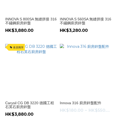
INNOVA S 800SA 無縫拼接 316
INNOVA S 560SA 無縫拼接 316
不鏽鋼廚房鋅盤
不鏽鋼廚房鋅盤
HK$3,880.00
HK$3,280.00
會員獨享
Carysil CG DB 3220 德國工程
Innova 316 廚房鋅盤配件
石英石廚房鋅盤
HK$180.00 ~ HK$550.00
HK$3,880.00