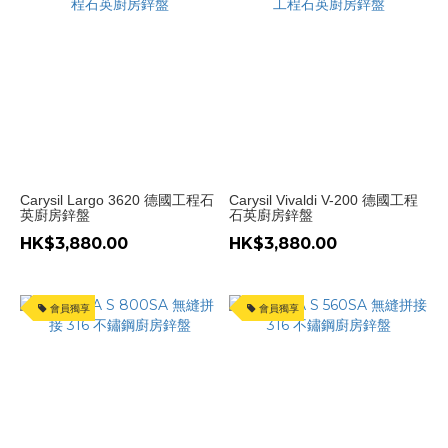
Carysil Largo 3620 德國工程石
Carysil Vivaldi V-200 德國工程
英廚房鋅盤
石英廚房鋅盤
HK$3,880.00
HK$3,880.00
會員獨享
會員獨享