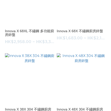
Innova X 68XL 不鏽鋼 多功能廚
Innova X 68X 不鏽鋼廚房鋅盤
房鋅盤
HK$1,683.00 ~ HK$2,108.00
HK$2,958.00 ~ HK$3,383.00
Innova X 38X 304 不鏽鋼廚房
Innova X 48X 304 不鏽鋼廚房