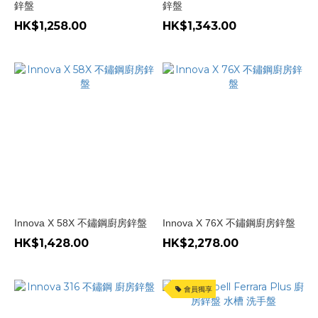
鋅盤
鋅盤
HK$1,258.00
HK$1,343.00
Innova X 58X 不鏽鋼廚房鋅盤
Innova X 76X 不鏽鋼廚房鋅盤
HK$1,428.00
HK$2,278.00
會員獨享