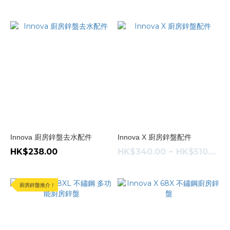
Innova 廚房鋅盤去水配件
Innova X 廚房鋅盤配件
HK$238.00
HK$340.00 ~ HK$510.00
廚房鋅盤推介！