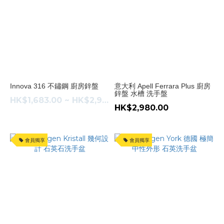
Innova 316 不鏽鋼 廚房鋅盤
意大利 Apell Ferrara Plus 廚房
鋅盤 水槽 洗手盤
HK$1,683.00 ~ HK$2,958.00
HK$2,980.00
會員獨享
會員獨享