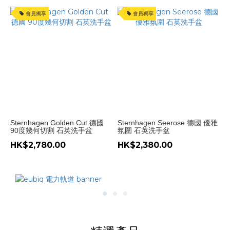
會員獨享
會員獨享
Sternhagen Golden Cut 德國
Sternhagen Seerose 德國 優雅
90度幾何切割 石英洗手盆
氛圍 石英洗手盆
HK$2,780.00
HK$2,380.00