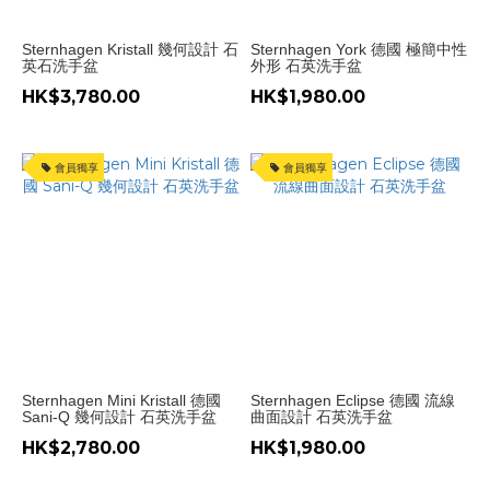
Sternhagen Kristall 幾何設計 石
Sternhagen York 德國 極簡中性
英石洗手盆
外形 石英洗手盆
HK$3,780.00
HK$1,980.00
會員獨享
會員獨享
Sternhagen Mini Kristall 德國
Sternhagen Eclipse 德國 流線
Sani-Q 幾何設計 石英洗手盆
曲面設計 石英洗手盆
HK$2,780.00
HK$1,980.00