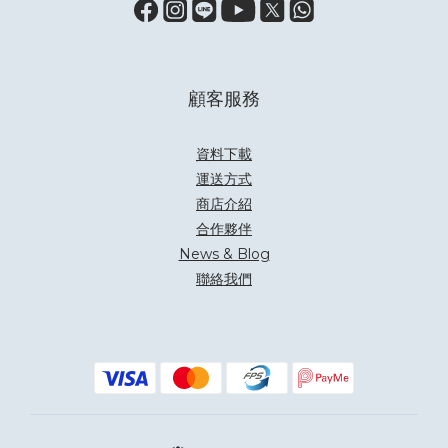
顧客服務
資料下載
運送方式
商店介紹
合作夥伴
News & Blog
聯絡我們