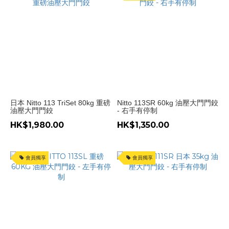
日本 Nitto 113 TriSet 80kg 重磅
Nitto 113SR 60kg 油壓大門門鉸
油壓大門門鉸
- 右手有停制
HK$1,980.00
HK$1,350.00
會員獨享
會員獨享