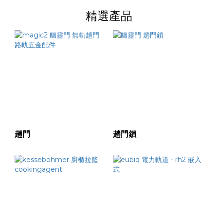
精選產品
趟門
趟門鎖