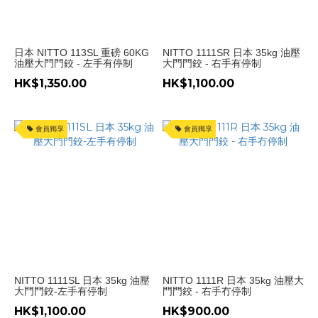
日本 NITTO 113SL 重磅 60KG
NITTO 1111SR 日本 35kg 油壓
油壓大門門鉸 - 左手有停制
大門門鉸 - 右手有停制
HK$1,350.00
HK$1,100.00
會員獨享
會員獨享
NITTO 1111SL 日本 35kg 油壓
NITTO 1111R 日本 35kg 油壓大
大門門鉸-左手有停制
門門鉸 - 右手冇停制
HK$1,100.00
HK$900.00