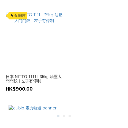
會員獨享
日本 NITTO 1111L 35kg 油壓大
門門鉸 | 左手冇停制
HK$900.00