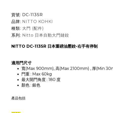
貨號:
DC-113SR
品牌:
NITTO KOHKI
種類:
大門 (配件)
系列:
Nitto 日本自動大門鏈鉸
NITTO DC-113SR 日本重磅油壓鉸-右手有停制
適用門尺寸
寬(Max 900mm), 高(Max 2100mm) , 厚(Min 3
門重 : Max 60kg
最大開門角度 : 180 度
顏色 : 銀色
產品包括