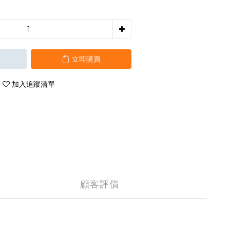
立即購買
加入追蹤清單
顧客評價