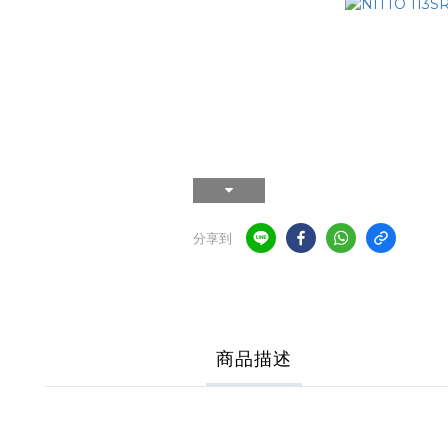
分享到
商品描述