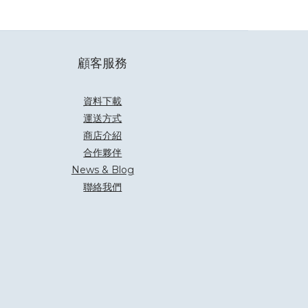
顧客服務
資料下載
運送方式
商店介紹
合作夥伴
News & Blog
聯絡我們