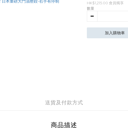
HK$1,215.00
會員獨享
數量
加入購物車
送貨及付款方式
商品描述