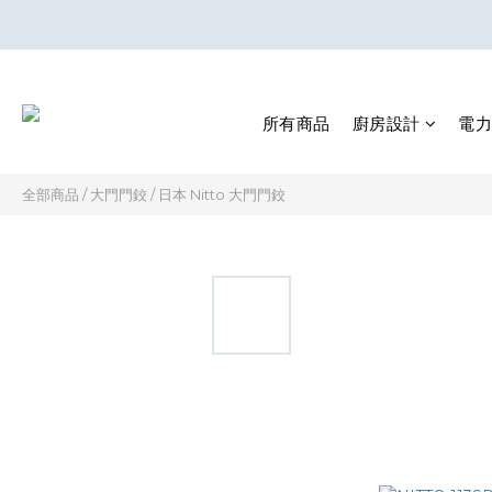
所有商品
廚房設計
電力
全部商品
/
大門門鉸
/
日本 Nitto 大門門鉸