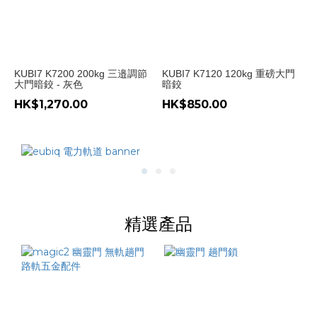
KUBI7 K7200 200kg 三邉調節
KUBI7 K7120 120kg 重磅大門
大門暗鉸 - 灰色
暗鉸
HK$1,270.00
HK$850.00
精選產品