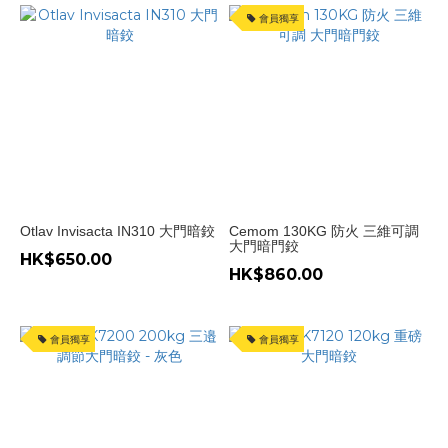
會員獨享
Otlav Invisacta IN310 大門暗鉸
Cemom 130KG 防火 三維可調
大門暗門鉸
HK$650.00
HK$860.00
會員獨享
會員獨享