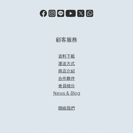
顧客服務
資料下載
運送方式
商店介紹
合作夥伴
會員積分
News & Blog
聯絡我們