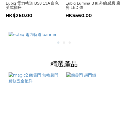
Eubiq 電力軌道 BS3 13A 白色
Eubiq Lumina B 紅外線感應 廚
英式插座
房 LED 燈
HK$260.00
HK$560.00
精選產品