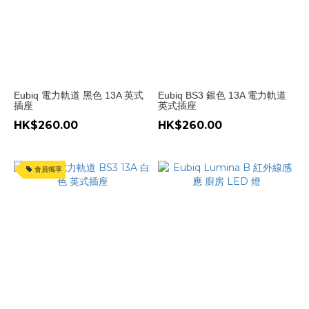
Eubiq 電力軌道 黑色 13A 英式
Eubiq BS3 銀色 13A 電力軌道
插座
英式插座
HK$260.00
HK$260.00
會員獨享