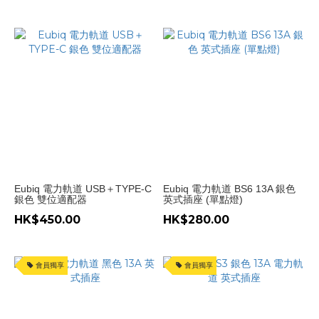
Eubiq 電力軌道 USB＋TYPE-C
Eubiq 電力軌道 BS6 13A 銀色
銀色 雙位適配器
英式插座 (單點燈)
HK$450.00
HK$280.00
會員獨享
會員獨享