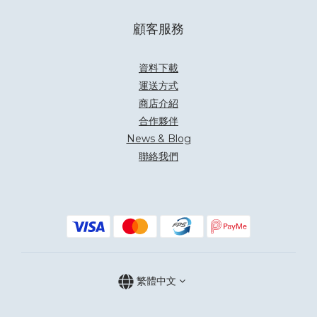
顧客服務
資料下載
運送方式
商店介紹
合作夥伴
News & Blog
聯絡我們
繁體中文