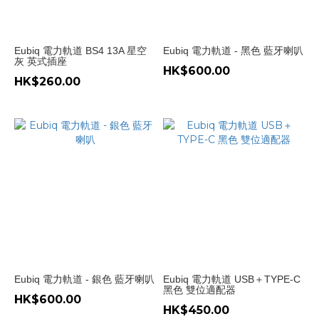
Eubiq 電力軌道 BS4 13A 星空
Eubiq 電力軌道 - 黑色 藍牙喇叭
灰 英式插座
HK$600.00
HK$260.00
Eubiq 電力軌道 - 銀色 藍牙喇叭
Eubiq 電力軌道 USB＋TYPE-C
黑色 雙位適配器
HK$600.00
HK$450.00