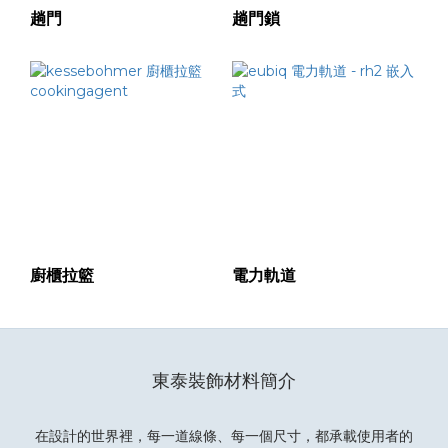
趟門
趟門鎖
廚櫃拉籃
電力軌道
東泰裝飾材料簡介
在設計的世界裡，每一道線條、每一個尺寸，都承載使用者的