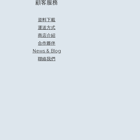
顧客服務
資料下載
運送方式
商店介紹
合作夥伴
News & Blog
聯絡我們