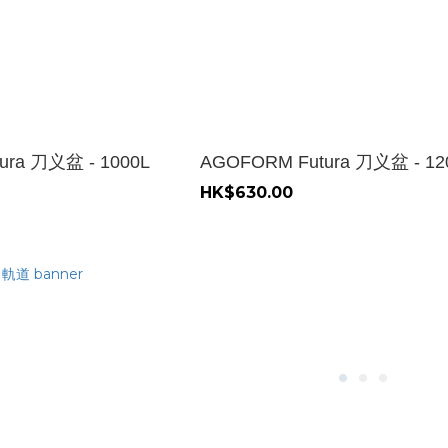
ura 刀义盆 - 1000L
AGOFORM Futura 刀义盆 - 12
HK$630.00