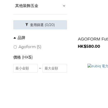
其他裝飾五金
套用篩選
(0/20)
品牌
AGOFORM Fut
HK$580.00
Agoform (5)
價格 (HK$)
~