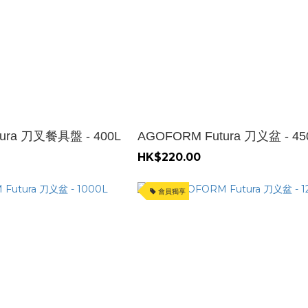
ura 刀叉餐具盤 - 400L
AGOFORM Futura 刀义盆 - 45
HK$220.00
會員獨享