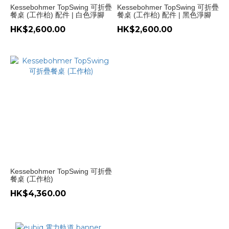
Kessebohmer TopSwing 可折疊
Kessebohmer TopSwing 可折疊
餐桌 (工作枱) 配件 | 白色淨腳
餐桌 (工作枱) 配件 | 黑色淨腳
HK$2,600.00
HK$2,600.00
Kessebohmer TopSwing 可折疊
餐桌 (工作枱)
HK$4,360.00