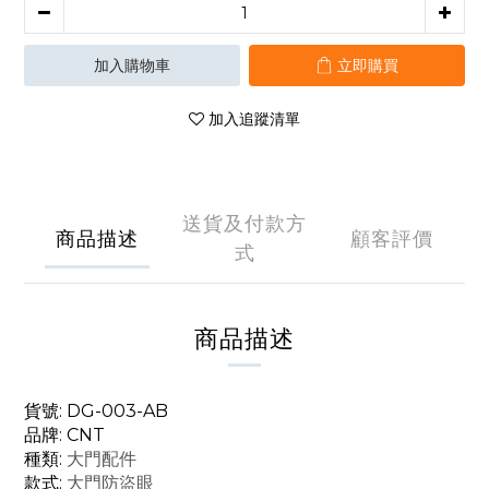
加入購物車
立即購買
加入追蹤清單
送貨及付款方
商品描述
顧客評價
式
商品描述
貨號: DG-003-AB
品牌: CNT
種類:
大門配件
款式:
大門防盜眼