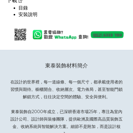
下載
目錄
安裝說明
東泰裝飾材料簡介
在設計的世界裡，每一道線條、每一個尺寸，都承載使用者的
習慣與期待。櫥櫃開合、收納層次、電力佈局，甚至智能門鎖
解鎖方式，往往決定空間的體驗、安全與便利。
東泰裝飾自2000年成立，已深耕香港市場25年，專注為室內
設計公司、設計師與裝修團隊，提供歐洲及國際高品質裝飾五
金、收納系統與智能解決方案。細節不是附加，而是設計核