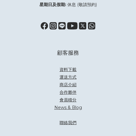
星期日及假期:
休息 (敬請預約)
顧客服務
資料下載
運送方式
商店介紹
合作夥伴
會員積分
News & Blog
聯絡我們