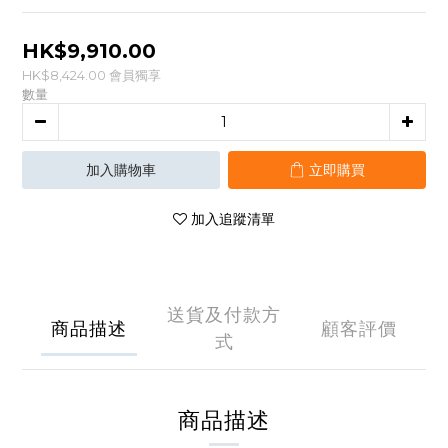
HK$9,910.00
HK$8,424.00
會員獨享
數量
加入購物車
立即購買
加入追蹤清單
送貨及付款方
商品描述
顧客評價
式
商品描述