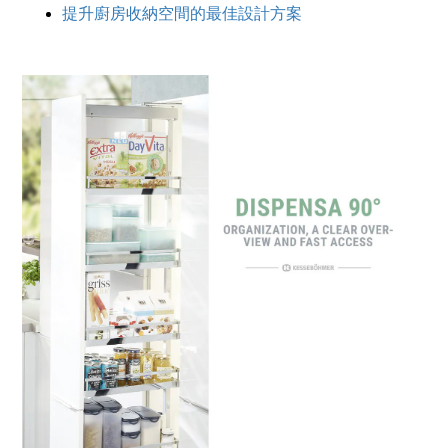
提升廚房收納空間的最佳設計方案