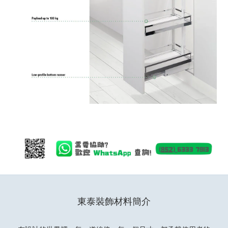
東泰裝飾材料簡介