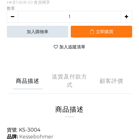
HK$7,608.00
會員獨享
數量
加入購物車
立即購買
加入追蹤清單
送貨及付款方
商品描述
顧客評價
式
商品描述
貨號: KS-3004
品牌:
Kessebohmer