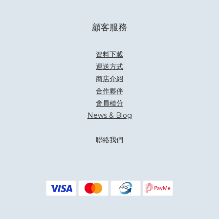
顧客服務
資料下載
運送方式
商店介紹
合作夥伴
會員積分
News & Blog
聯絡我們