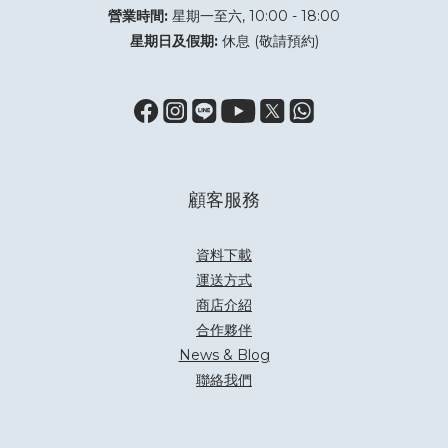
營業時間:
星期一至六, 10:00 - 18:00
星期日及假期:
休息 (敬請預約)
顧客服務
資料下載
運送方式
商店介紹
合作夥伴
News & Blog
聯絡我們