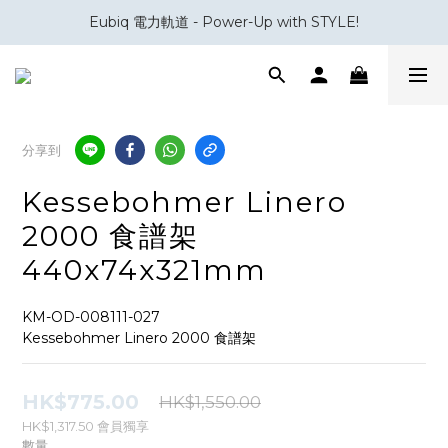
Eubiq 電力軌道 - Power-Up with STYLE!
會員積分換領百佳 HK$50 購物禮券
會員積分換領百佳 HK$50 購物禮券
分享到
Kessebohmer Linero
2000 食譜架
440x74x321mm
KM-OD-008111-027
Kessebohmer Linero 2000 食譜架
HK$775.00
HK$1,550.00
HK$1,317.50
會員獨享
數量