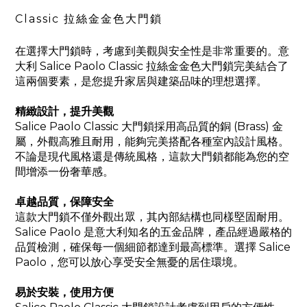
Classic 拉絲金金色大門鎖
在選擇大門鎖時，考慮到美觀與安全性是非常重要的。意
大利 Salice Paolo Classic 拉絲金金色大門鎖完美結合了
這兩個要素，是您提升家居與建築品味的理想選擇。
精緻設計，提升美觀
Salice Paolo Classic 大門鎖採用高品質的銅 (Brass) 金
屬，外觀高雅且耐用，能夠完美搭配各種室內設計風格。
不論是現代風格還是傳統風格，這款大門鎖都能為您的空
間增添一份奢華感。
卓越品質，保障安全
這款大門鎖不僅外觀出眾，其內部結構也同樣堅固耐用。
Salice Paolo 是意大利知名的五金品牌，產品經過嚴格的
品質檢測，確保每一個細節都達到最高標準。選擇 Salice
Paolo，您可以放心享受安全無憂的居住環境。
易於安裝，使用方便