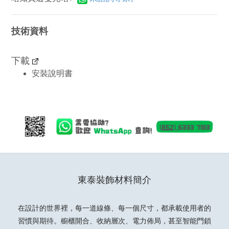
技術資料
下載
安裝說明書
東泰裝飾材料簡介
在設計的世界裡，每一道線條、每一個尺寸，都承載使用者的
習慣與期待。櫥櫃開合、收納層次、電力佈局，甚至智能門鎖