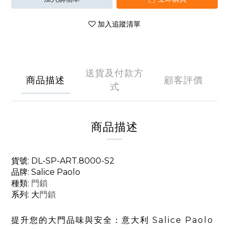
加入追蹤清單
送貨及付款方
商品描述
顧客評價
式
商品描述
貨號: DL-SP-ART.8000-S2
品牌: Salice Paolo
種類:
門鎖
系列: 大
門鎖
提升您的大門品味與安全：意大利 Salice Paolo