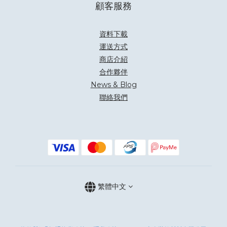
顧客服務
資料下載
運送方式
商店介紹
合作夥伴
News & Blog
聯絡我們
繁體中文