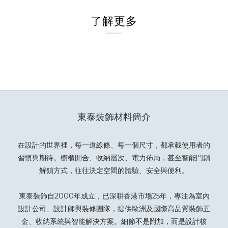
了解更多
東泰裝飾材料簡介
在設計的世界裡，每一道線條、每一個尺寸，都承載使用者的
習慣與期待。櫥櫃開合、收納層次、電力佈局，甚至智能門鎖
解鎖方式，往往決定空間的體驗、安全與便利。
東泰裝飾自2000年成立，已深耕香港市場25年，專注為室內
設計公司、設計師與裝修團隊，提供歐洲及國際高品質裝飾五
金、收納系統與智能解決方案。細節不是附加，而是設計核