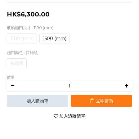
HK$6,300.00
玻璃趟門尺寸
: 1100 (mm)
1100 (mm)
1500 (mm)
趟門顏色
: 拉絲黑
拉絲黑
數量
加入購物車
立即購買
加入追蹤清單