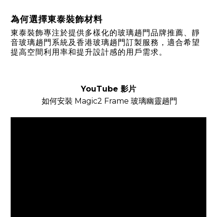
為何選擇東泰裝飾材料
東泰裝飾專注於提供多樣化的玻璃趟門品牌推薦、靜
音玻璃趟門系統及香港玻璃趟門訂製服務，適合希望
提高空間利用率和提升設計感的用戶需求。
YouTube 影片
如何安裝
Magic2 Frame 玻璃幽靈趟門