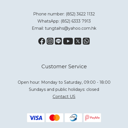
Phone number: (852) 3622 1132
WhatsApp:
(852) 6333 7913
Email: tungtaihs@yahoo.com.hk
Customer Service
Open hour: Monday to Saturday, 09:00 - 18:00
Sundays and public holidays: closed
Contact US