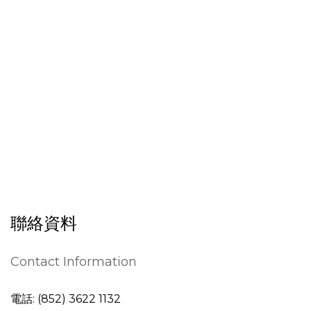
聯絡資料
Contact Information
電話: (852) 3622 1132