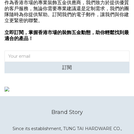
作為香港市場的專業裝飾五金供應商，我們致力於提供優質
的客戶服務，無論你需要專業建議還是定制需求，我們的團
隊隨時為你提供幫助。訂閱我們的電子郵件，讓我們與你建
立更緊密的聯繫。
立即訂閱，掌握香港市場的裝飾五金動態，助你輕鬆找到最
適合的產品！
訂閱
Brand Story
Since its establishment, TUNG TAI HARDWARE CO.,