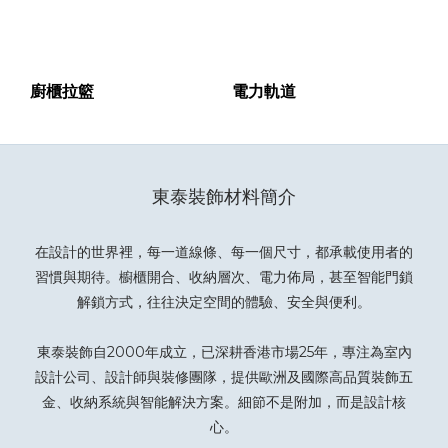
廚櫃拉籃
電力軌道
東泰裝飾材料簡介
在設計的世界裡，每一道線條、每一個尺寸，都承載使用者的
習慣與期待。櫥櫃開合、收納層次、電力佈局，甚至智能門鎖
解鎖方式，往往決定空間的體驗、安全與便利。
東泰裝飾自2000年成立，已深耕香港市場25年，專注為室內
設計公司、設計師與裝修團隊，提供歐洲及國際高品質裝飾五
金、收納系統與智能解決方案。細節不是附加，而是設計核
心。