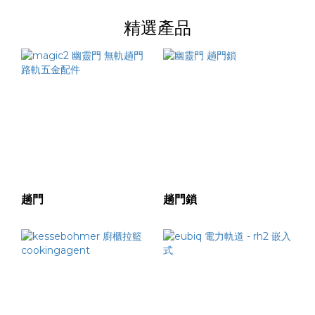
精選產品
趟門
趟門鎖