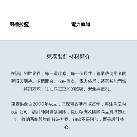
廚櫃拉籃
電力軌道
東泰裝飾材料簡介
在設計的世界裡，每一道線條、每一個尺寸，都承載使用者的
習慣與期待。櫥櫃開合、收納層次、電力佈局，甚至智能門鎖
解鎖方式，往往決定空間的體驗、安全與便利。
東泰裝飾自2000年成立，已深耕香港市場25年，專注為室內
設計公司、設計師與裝修團隊，提供歐洲及國際高品質裝飾五
金、收納系統與智能解決方案。細節不是附加，而是設計核
心。